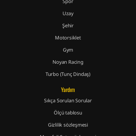
Spor
Uzay
Şehir
Motorsiklet
Gym
Noyan Racing
Turbo (Tunç Dindaş)
Yardım
Sıkça Sorulan Sorular
Ölçü tablosu
Gizlilik sözleşmesi