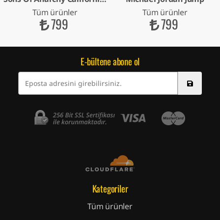
Tüm ürünler
Tüm ürünler
799
799
E-bültene abone ol
Kategoriler
Tüm ürünler