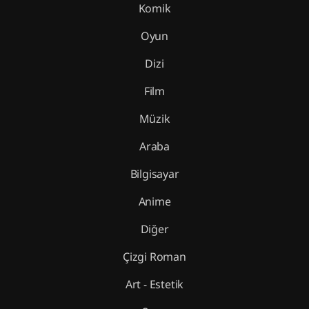
Komik
Oyun
Dizi
Film
Müzik
Araba
Bilgisayar
Anime
Diğer
Çizgi Roman
Art - Estetik