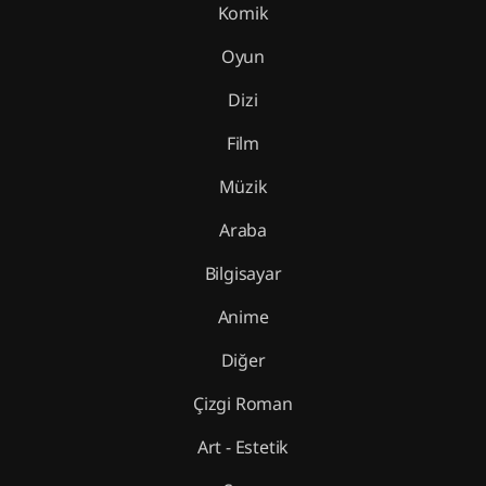
Komik
Oyun
Dizi
Film
Müzik
Araba
Bilgisayar
Anime
Diğer
Çizgi Roman
Art - Estetik