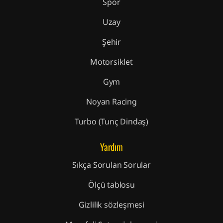
Spor
Uzay
Şehir
Motorsiklet
Gym
Noyan Racing
Turbo (Tunç Dindaş)
Yardım
Sıkça Sorulan Sorular
Ölçü tablosu
Gizlilik sözleşmesi