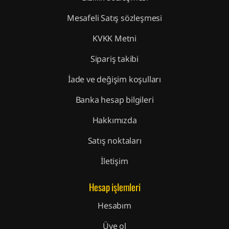
Mesafeli Satış sözleşmesi
KVKK Metni
Sipariş takibi
İade ve değişim koşulları
Banka hesap bilgileri
Hakkımızda
Satış noktaları
İletişim
Hesap işlemleri
Hesabım
Üye ol