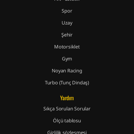
Spor
Uzay
Şehir
Motorsiklet
Gym
Noyan Racing
Turbo (Tunç Dindaş)
Yardım
Sıkça Sorulan Sorular
Ölçü tablosu
Gizlilik sözleşmesi