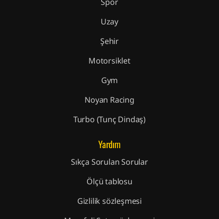
Spor
Uzay
Şehir
Motorsiklet
Gym
Noyan Racing
Turbo (Tunç Dindaş)
Yardım
Sıkça Sorulan Sorular
Ölçü tablosu
Gizlilik sözleşmesi