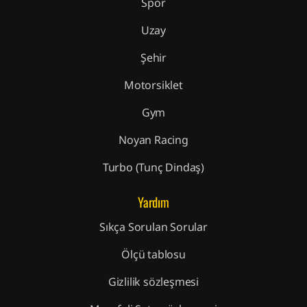
Spor
Uzay
Şehir
Motorsiklet
Gym
Noyan Racing
Turbo (Tunç Dindaş)
Yardım
Sıkça Sorulan Sorular
Ölçü tablosu
Gizlilik sözleşmesi