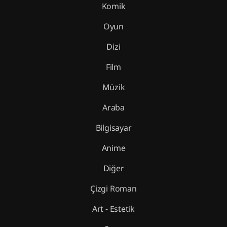
Komik
Oyun
Dizi
Film
Müzik
Araba
Bilgisayar
Anime
Diğer
Çizgi Roman
Art - Estetik