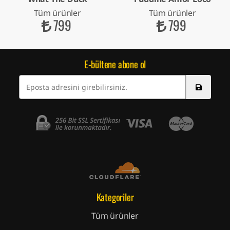
Tüm ürünler
Tüm ürünler
799
799
E-bültene abone ol
Kategoriler
Tüm ürünler