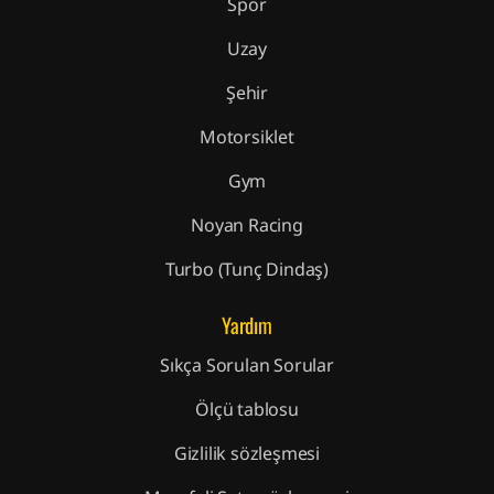
Spor
Uzay
Şehir
Motorsiklet
Gym
Noyan Racing
Turbo (Tunç Dindaş)
Yardım
Sıkça Sorulan Sorular
Ölçü tablosu
Gizlilik sözleşmesi