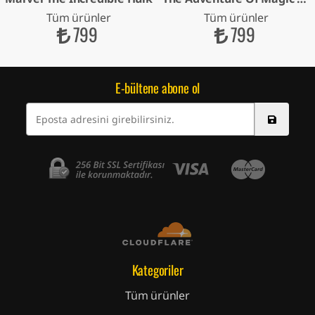
Tüm ürünler
Tüm ürünler
799
799
E-bültene abone ol
Kategoriler
Tüm ürünler