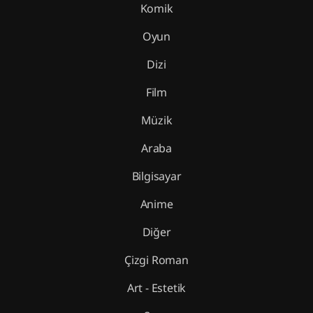
Komik
Oyun
Dizi
Film
Müzik
Araba
Bilgisayar
Anime
Diğer
Çizgi Roman
Art - Estetik