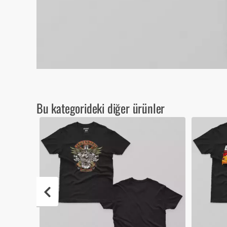
Bu kategorideki diğer ürünler