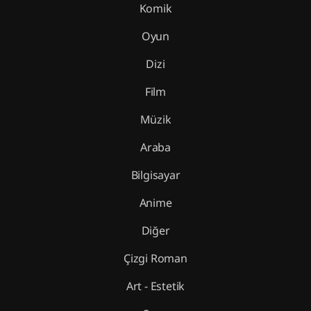
Komik
Oyun
Dizi
Film
Müzik
Araba
Bilgisayar
Anime
Diğer
Çizgi Roman
Art - Estetik