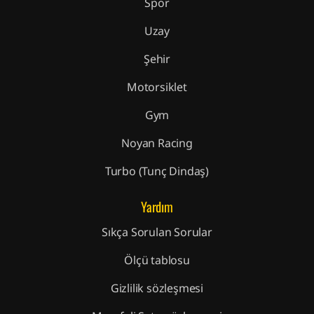
Spor
Uzay
Şehir
Motorsiklet
Gym
Noyan Racing
Turbo (Tunç Dindaş)
Yardım
Sıkça Sorulan Sorular
Ölçü tablosu
Gizlilik sözleşmesi