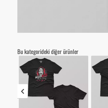
Bu kategorideki diğer ürünler