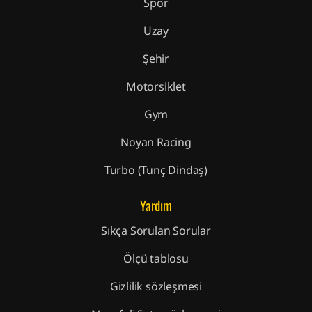
Spor
Uzay
Şehir
Motorsiklet
Gym
Noyan Racing
Turbo (Tunç Dindaş)
Yardım
Sıkça Sorulan Sorular
Ölçü tablosu
Gizlilik sözleşmesi