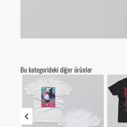
Bu kategorideki diğer ürünler