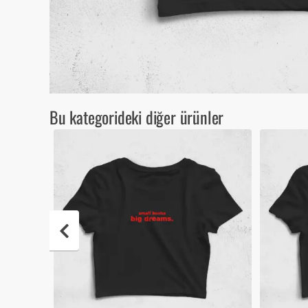
Bu kategorideki diğer ürünler